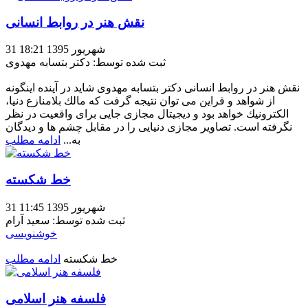
نقش هنر در روابط انسانی
31 شهریور 1395 18:21
ثبت شده توسط: دکتر بتسابه مهدوی
نقش هنر در روابط انسانی دکتر بتسابه مهدوی شاید در آینده اینگونه
از شواهد و قراین می توان نتیجه گرفت كه مالك بلامنازع دنیا،
الكترونیك خواهد بود و دیجیتال مجازی جایی برای واقعیت در نظر
نگرفته است. تصاویر مجازی دنیایی را در مقابل چشم ها و دیدگان
به...
ادامه مطلب
خط شکسته
31 شهریور 1395 11:45
ثبت شده توسط: سعید آرام
خوشنویسی
خط شکسته
ادامه مطلب
فلسفه هنر اسلامی