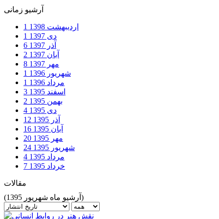
آرشیو زمانی
اردیبهشت
1398
1
دی
1397
1
آذر
1397
6
آبان
1397
2
مهر
1397
8
شهریور
1396
1
مرداد
1396
1
اسفند
1395
3
بهمن
1395
2
دی
1395
4
آذر
1395
12
آبان
1395
16
مهر
1395
20
شهریور
1395
24
مرداد
1395
4
خرداد
1395
7
مقالات
(آرشیو ماه شهریور 1395)