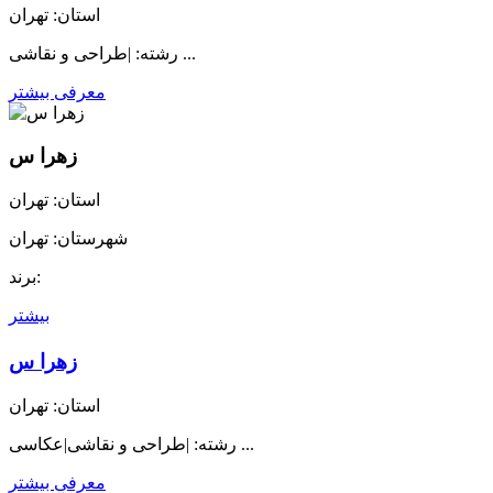
استان: تهران
رشته: |طراحی و نقاشی ...
معرفی بیشتر
زهرا س
استان: تهران
شهرستان: تهران
برند:
بیشتر
زهرا س
استان: تهران
رشته: |طراحی و نقاشی|عکاسی ...
معرفی بیشتر