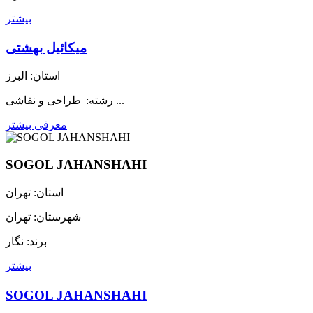
بیشتر
میکائیل بهشتی
استان: البرز
رشته: |طراحی و نقاشی ...
معرفی بیشتر
SOGOL JAHANSHAHI
استان: تهران
شهرستان: تهران
برند: نگار
بیشتر
SOGOL JAHANSHAHI