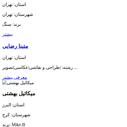
استان: تهران
شهرستان: تهران
برند: سنگ
بیشتر
متینا رضایی
استان: تهران
رشته: |طراحی و نقاشی|عکاسی|تصویر ...
معرفی بیشتر
میکائیل بهشتی
استان: البرز
شهرستان: کرج
برند: Mike.B