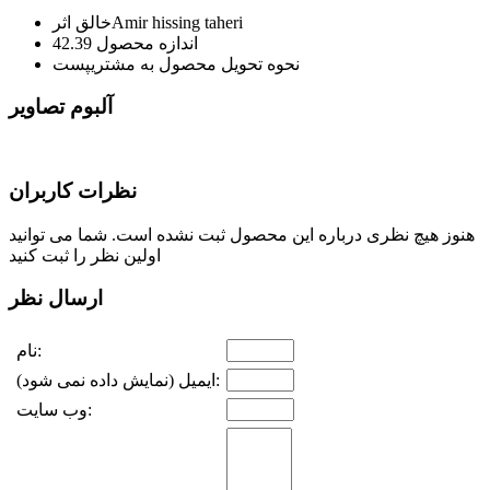
Amir hissing taheri
خالق اثر
اندازه محصول
42.39
نحوه تحویل محصول به مشتری
پست
آلبوم تصاویر
نظرات کاربران
هنوز هیچ نظری درباره این محصول ثبت نشده است. شما می توانید
اولین نظر را ثبت کنید
ارسال نظر
نام:
ایمیل (نمایش داده نمی شود):
وب سایت: