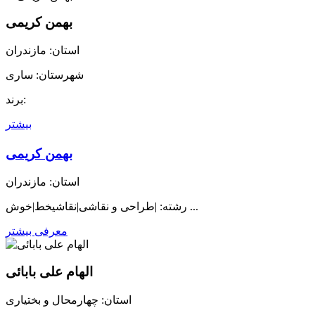
بهمن کریمی
استان: مازندران
شهرستان: ساری
برند:
بیشتر
بهمن کریمی
استان: مازندران
رشته: |طراحی و نقاشی|نقاشیخط|خوش ...
معرفی بیشتر
الهام علی بابائی
استان: چهارمحال و بختیاری