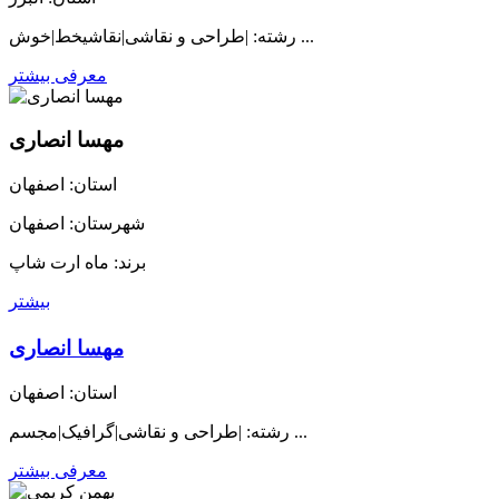
رشته: |طراحی و نقاشی|نقاشیخط|خوش ...
معرفی بیشتر
مهسا انصاری
استان: اصفهان
شهرستان: اصفهان
برند: ماه ارت شاپ
بیشتر
مهسا انصاری
استان: اصفهان
رشته: |طراحی و نقاشی|گرافیک|مجسم ...
معرفی بیشتر