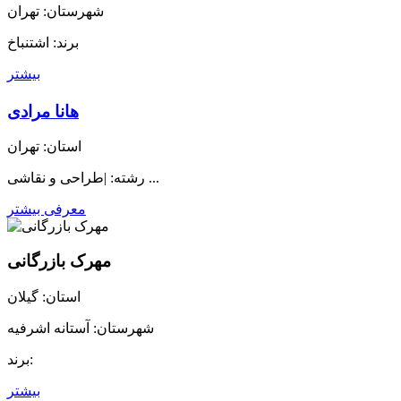
شهرستان: تهران
برند: اشتنباخ
بیشتر
هانا مرادی
استان: تهران
رشته: |طراحی و نقاشی ...
معرفی بیشتر
مهرک بازرگانی
استان: گیلان
شهرستان: آستانه اشرفیه
برند:
بیشتر