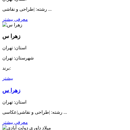
رشته: |طراحی و نقاشی ...
معرفی بیشتر
زهرا س
استان: تهران
شهرستان: تهران
برند:
بیشتر
زهرا س
استان: تهران
رشته: |طراحی و نقاشی|عکاسی ...
معرفی بیشتر