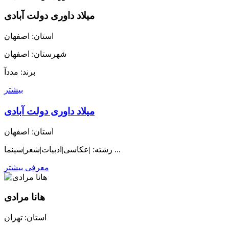
میلاد داوری دولت آبادی
استان: اصفهان
شهرستان: اصفهان
برند: مددآ
بیشتر
میلاد داوری دولت آبادی
استان: اصفهان
رشته: |عکاسی|ادبیات|شعر|سینما ...
معرفی بیشتر
هانا مرادی
استان: تهران