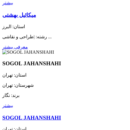
بیشتر
میکائیل بهشتی
استان: البرز
رشته: |طراحی و نقاشی ...
معرفی بیشتر
SOGOL JAHANSHAHI
استان: تهران
شهرستان: تهران
برند: نگار
بیشتر
SOGOL JAHANSHAHI
استان: تهران