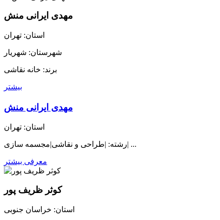
مهدی ایرانی منش
استان: تهران
شهرستان: شهریار
برند: خانه نقاشی
بیشتر
مهدی ایرانی منش
استان: تهران
رشته: |طراحی و نقاشی|مجسمه سازی| ...
معرفی بیشتر
کوثر ظریف پور
استان: خراسان جنوبی