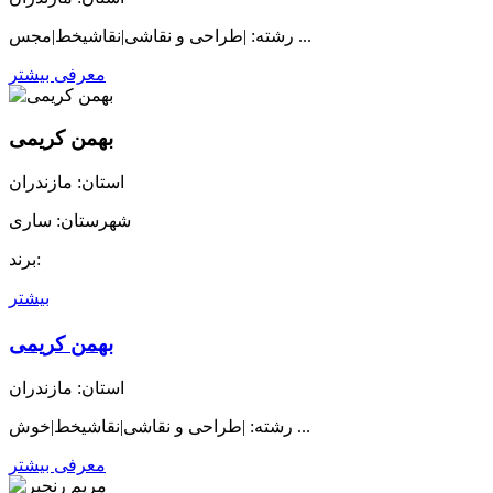
رشته: |طراحی و نقاشی|نقاشیخط|مجس ...
معرفی بیشتر
بهمن کریمی
استان: مازندران
شهرستان: ساری
برند:
بیشتر
بهمن کریمی
استان: مازندران
رشته: |طراحی و نقاشی|نقاشیخط|خوش ...
معرفی بیشتر