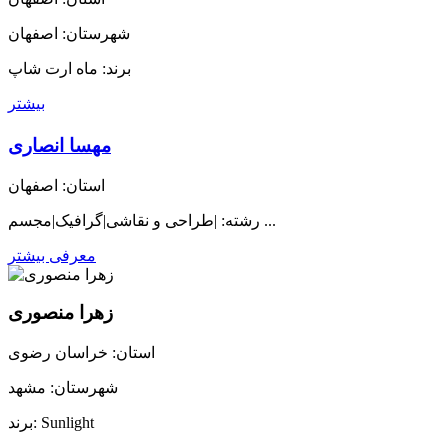
شهرستان: اصفهان
برند: ماه ارت شاپ
بیشتر
مهسا انصاری
استان: اصفهان
رشته: |طراحی و نقاشی|گرافیک|مجسم ...
معرفی بیشتر
زهرا منصوری
استان: خراسان رضوی
شهرستان: مشهد
برند: Sunlight