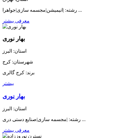
رشته: |انیمیشن|مجسمه سازی|جواهرا ...
معرفی بیشتر
بهار نوری
استان: البرز
شهرستان: کرج
برند: کرج گالری
بیشتر
بهار نوری
استان: البرز
رشته: |مجسمه سازی|صنایع دستی دری ...
معرفی بیشتر