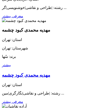
رشته: |طراحی و نقاشی|خوشنویسی|گر ...
معرفی بیشتر
مهدیه محمدی کبود چشمه
استان: تهران
شهرستان: تهران
برند: سُها
بیشتر
مهدیه محمدی کبود چشمه
استان: تهران
رشته: |طراحی و نقاشی|نگارگری|مین ...
معرفی بیشتر