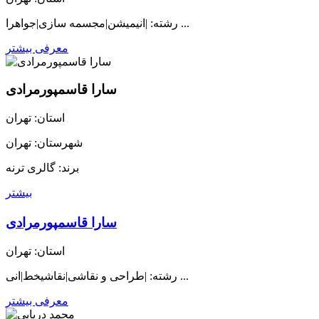
رشته: |انیمیشن|مجسمه سازی|جواهرا ...
معرفی بیشتر
سارا قاسمپورمرادی
استان: تهران
شهرستان: تهران
برند: گالری ترنه
بیشتر
سارا قاسمپورمرادی
استان: تهران
رشته: |طراحی و نقاشی|نقاشیخط|انی ...
معرفی بیشتر