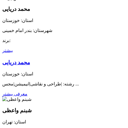
محمد دریایی
استان: خوزستان
شهرستان: بندر امام خمینی
برند:
بیشتر
محمد دریایی
استان: خوزستان
رشته: |طراحی و نقاشی|انیمیشن|مجس ...
معرفی بیشتر
شبنم واعظی
استان: تهران