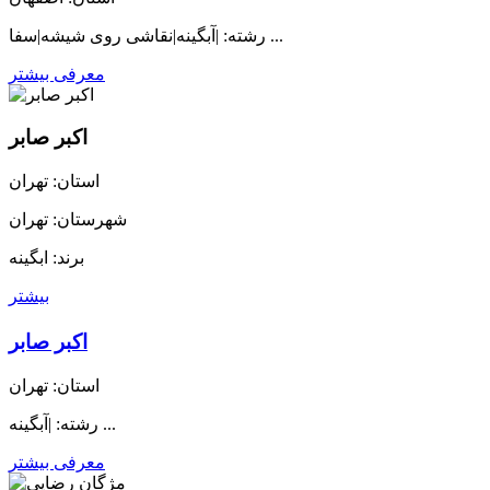
رشته: |آبگینه|نقاشی روی شیشه|سفا ...
معرفی بیشتر
اکبر صابر
استان: تهران
شهرستان: تهران
برند: ابگینه
بیشتر
اکبر صابر
استان: تهران
رشته: |آبگینه ...
معرفی بیشتر