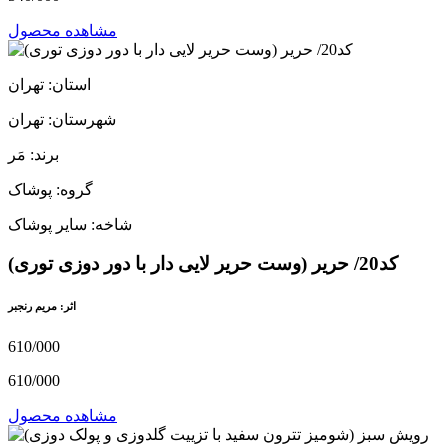
مشاهده محصول
استان: تهران
شهرستان: تهران
برند: مَر
گروه: پوشاک
شاخه: سایر پوشاک
کد20/ حریر (وست حریر لایی دار با دور دوزی توری)
اثر: مریم رنجبر
610/000
610/000
مشاهده محصول