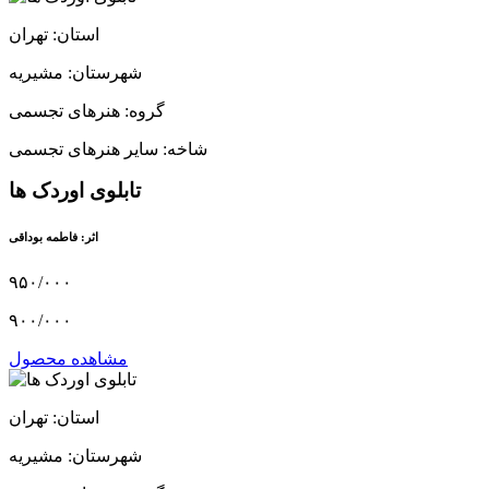
استان: تهران
شهرستان: مشیریه
گروه: هنرهای تجسمی
شاخه: سایر هنرهای تجسمی
تابلوی اوردک ها
اثر: فاطمه بوداقی
۹۵۰/۰۰۰
۹۰۰/۰۰۰
مشاهده محصول
استان: تهران
شهرستان: مشیریه