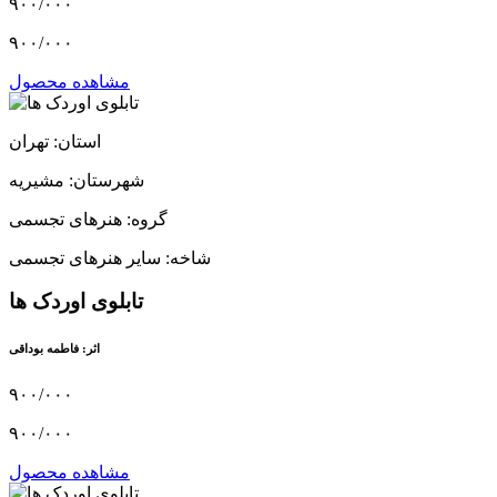
۹۰۰/۰۰۰
۹۰۰/۰۰۰
مشاهده محصول
استان: تهران
شهرستان: مشیریه
گروه: هنرهای تجسمی
شاخه: سایر هنرهای تجسمی
تابلوی اوردک ها
اثر: فاطمه بوداقی
۹۰۰/۰۰۰
۹۰۰/۰۰۰
مشاهده محصول