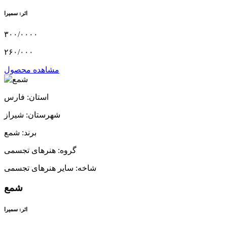
اثر: سمیرا
۳۰۰/۰۰۰۰
۲۶۰/۰۰۰
مشاهده محصول
استان: فارس
شهرستان: شیراز
برند: شمع
گروه: هنرهای تجسمی
شاخه: سایر هنرهای تجسمی
شمع
اثر: سمیرا