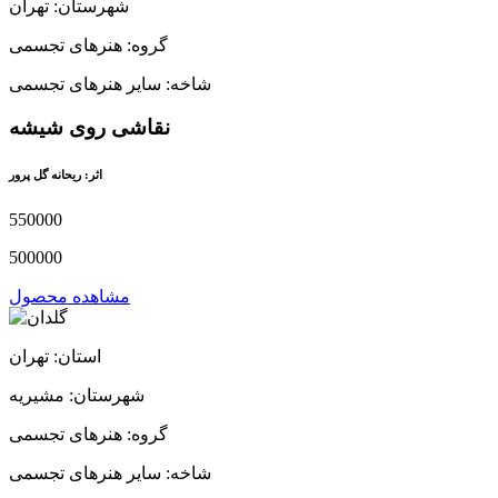
شهرستان: تهران
گروه: هنرهای تجسمی
شاخه: سایر هنرهای تجسمی
نقاشی روی شیشه
اثر: ریحانه گل پرور
550000
500000
مشاهده محصول
استان: تهران
شهرستان: مشیریه
گروه: هنرهای تجسمی
شاخه: سایر هنرهای تجسمی