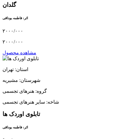
گلدان
اثر: فاطمه بوداقی
۲۰۰۰/۰۰۰
۲۰۰۰/۰۰۰
مشاهده محصول
استان: تهران
شهرستان: مشیریه
گروه: هنرهای تجسمی
شاخه: سایر هنرهای تجسمی
تابلوی اوردک ها
اثر: فاطمه بوداقی