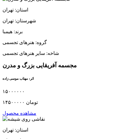
استان: تهران
شهرستان: تهران
برند: هیمبا
گروه: هنرهای تجسمی
شاخه: سایر هنرهای تجسمی
مجسمه آفریقایی بزرگ و مدرن
اثر: مهتاب موسی زاده
۱۵۰۰۰۰۰۰
۱۴۵۰۰۰۰۰ تومان
مشاهده محصول
استان: تهران