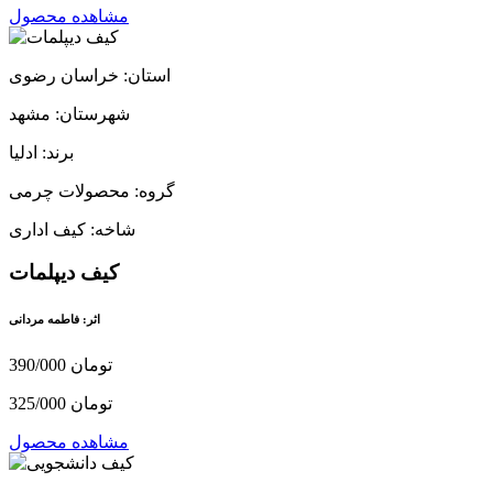
مشاهده محصول
استان: خراسان رضوی
شهرستان: مشهد
برند: ادلیا
گروه: محصولات چرمی
شاخه: کیف اداری
کیف دیپلمات
اثر: فاطمه مردانی
390/000 تومان
325/000 تومان
مشاهده محصول