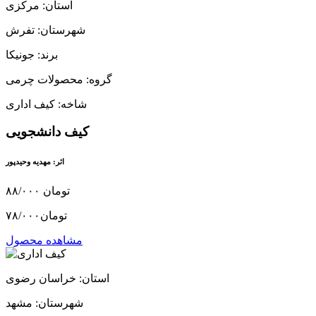
استان: مرکزی
شهرستان: تفرش
برند: جونیکا
گروه: محصولات چرمی
شاخه: کیف اداری
کیف دانشجویی
اثر: مهدیه وحیدپور
۸۸/۰۰۰ تومان
۷۸/۰۰۰تومان
مشاهده محصول
استان: خراسان رضوی
شهرستان: مشهد