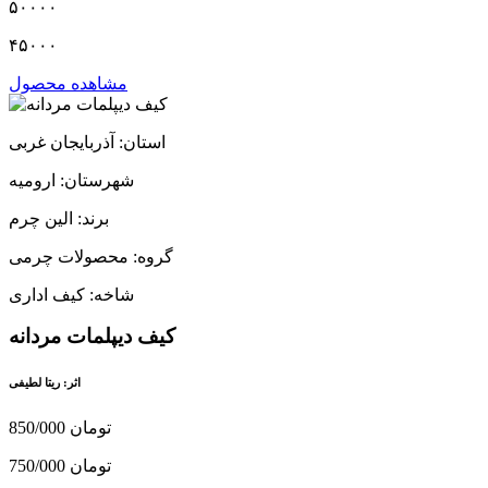
۵۰۰۰۰
۴۵۰۰۰
مشاهده محصول
استان: آذربایجان غربی
شهرستان: ارومیه
برند: الین چرم
گروه: محصولات چرمی
شاخه: کیف اداری
کیف دیپلمات مردانه
اثر: ریتا لطیفی
850/000 تومان
750/000 تومان