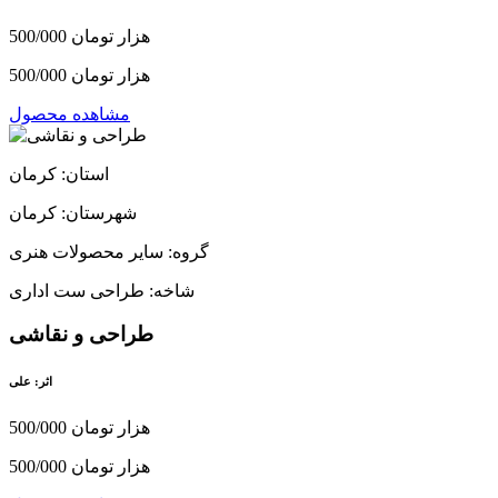
500/000 هزار تومان
500/000 هزار تومان
مشاهده محصول
استان: کرمان
شهرستان: کرمان
گروه: سایر محصولات هنری
شاخه: طراحی ست اداری
طراحی و نقاشی
اثر: علی
500/000 هزار تومان
500/000 هزار تومان