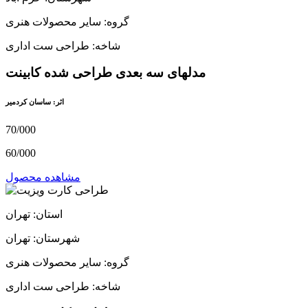
گروه: سایر محصولات هنری
شاخه: طراحی ست اداری
مدلهای سه بعدی طراحی شده کابینت
اثر: ساسان کردمیر
70/000
60/000
مشاهده محصول
استان: تهران
شهرستان: تهران
گروه: سایر محصولات هنری
شاخه: طراحی ست اداری