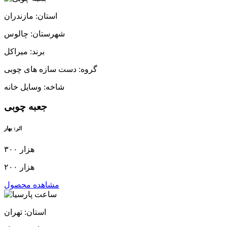
استان: مازندران
شهرستان: چالوس
برند: میراکل
گروه: دست سازه های چوبی
شاخه: وسایل خانه
جعبه چوبی
اثر: بهار
۳۰۰ هزار
۲۰۰ هزار
مشاهده محصول
استان: تهران