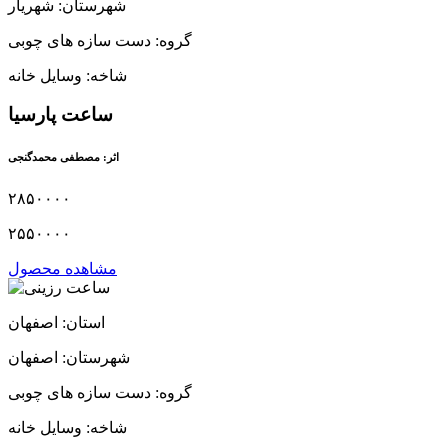
شهرستان: شهریار
گروه: دست سازه های چوبی
شاخه: وسایل خانه
ساعت پارسیا
اثر: مصطفی محمدگنجی
۲۸۵۰۰۰۰
۲۵۵۰۰۰۰
مشاهده محصول
استان: اصفهان
شهرستان: اصفهان
گروه: دست سازه های چوبی
شاخه: وسایل خانه