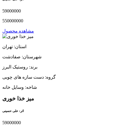
59000000
550000000
مشاهده محصول
استان: تهران
شهرستان: صفادشت
برند: روستیک البرز
گروه: دست سازه های چوبی
شاخه: وسایل خانه
میز خذا خوری
اثر: علی حسینی
59000000