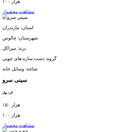
۱۰۰ هزار
مشاهده محصول
استان: مازندران
شهرستان: چالوس
برند: میراکل
گروه: دست سازه های چوبی
شاخه: وسایل خانه
سینی سرو
اثر: بهار
۱۵۰ هزار
۱۰۰ هزار
مشاهده محصول