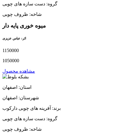
گروه: دست سازه های چوبی
شاخه: ظروف چوبی
میوه خوری پایه دار
اثر: عباس عزیزی
1150000
1050000
مشاهده محصول
استان: اصفهان
شهرستان: اصفهان
برند: آفرینه های چوبی دارکوب
گروه: دست سازه های چوبی
شاخه: ظروف چوبی