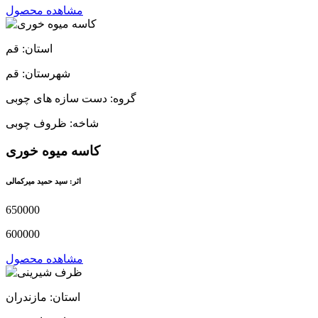
مشاهده محصول
استان: قم
شهرستان: قم
گروه: دست سازه های چوبی
شاخه: ظروف چوبی
کاسه میوه خوری
اثر: سید حمید میرکمالی
650000
600000
مشاهده محصول
استان: مازندران