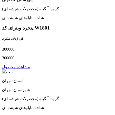
گروه: آبگینه (محصولات شیشه ای)
شاخه: تابلوهای شیشه ای
پنجره ویترای کد W1801
اثر: اردلان شکاری
300000
300000
مشاهده محصول
استان: تهران
شهرستان: تهران
گروه: آبگینه (محصولات شیشه ای)
شاخه: تابلوهای شیشه ای