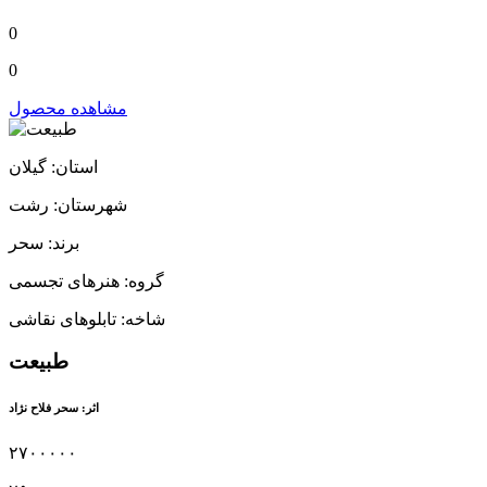
0
0
مشاهده محصول
استان: گیلان
شهرستان: رشت
برند: سحر
گروه: هنرهای تجسمی
شاخه: تابلوهای نقاشی
طبیعت
اثر: سحر فلاح نژاد
۲۷۰۰۰۰۰