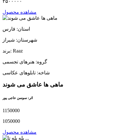
۲۵۰۰۰۰۰
مشاهده محصول
استان: فارس
شهرستان: شیراز
برند: Raaz
گروه: هنرهای تجسمی
شاخه: تابلوهای عکاسی
ماهی ها عاشق می شوند
اثر: سوسن حاجی پور
1150000
1050000
مشاهده محصول