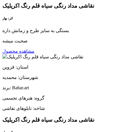
نقاشی مداد رنگی سیاه قلم رنگ اکریلیک
اثر: بهار
بستگی به سایز طرح و زمانش داره
صحبت میشه
مشاهده محصول
استان: قزوین
شهرستان: محمدیه
برند: Bahar.art
گروه: هنرهای تجسمی
شاخه: تابلوهای نقاشی
نقاشی مداد رنگی سیاه قلم رنگ اکریلیک