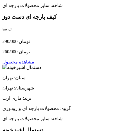
شاخه: سایر محصولات پارچه ای
کیف پارچه ای دست دوز
اثر: سبا
290/000 تومان
260/000 تومان
مشاهده محصول
استان: تهران
شهرستان: تهران
برند: ماری ارت
گروه: محصولات پارچه ای و رودوزی
شاخه: سایر محصولات پارچه ای
دستمال اشپزخونه