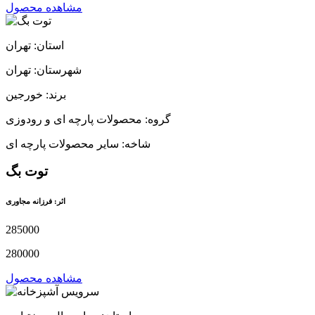
مشاهده محصول
استان: تهران
شهرستان: تهران
برند: خورجین
گروه: محصولات پارچه ای و رودوزی
شاخه: سایر محصولات پارچه ای
توت بگ
اثر: فرزانه مجاوری
285000
280000
مشاهده محصول