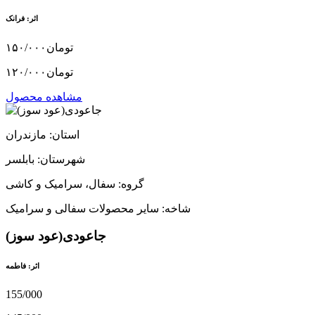
اثر: فرانک
۱۵۰/۰۰۰تومان
۱۲۰/۰۰۰تومان
مشاهده محصول
استان: مازندران
شهرستان: بابلسر
گروه: سفال، سرامیک و کاشی
شاخه: سایر محصولات سفالی و سرامیک
جاعودی(عود سوز)
اثر: فاطمه
155/000