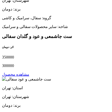
شهرستان: تهران
برند: دومان
گروه: سفال، سرامیک و کاشی
شاخه: سایر محصولات سفالی و سرامیک
ست جاشمعی و عود و گلدان سفالی
اثر: دومان
350000
300000
مشاهده محصول
استان: تهران
شهرستان: تهران
برند: دومان