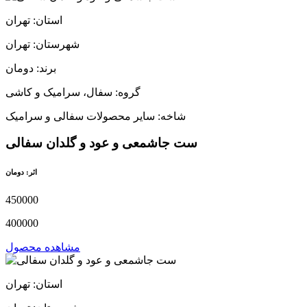
استان: تهران
شهرستان: تهران
برند: دومان
گروه: سفال، سرامیک و کاشی
شاخه: سایر محصولات سفالی و سرامیک
ست جاشمعی و عود و گلدان سفالی
اثر: دومان
450000
400000
مشاهده محصول
استان: تهران