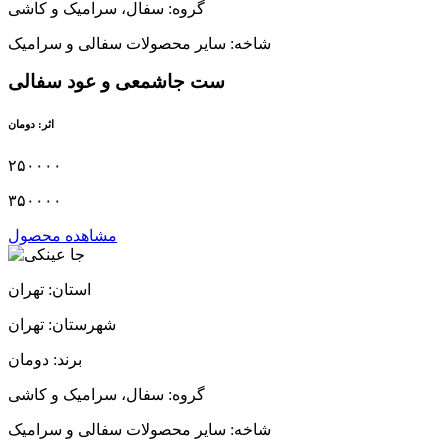
گروه: سفال، سرامیک و کاشی
شاخه: سایر محصولات سفالی و سرامیک
ست جاشمعی و عود سفالی
اثر: دومان
۲۵۰۰۰۰
۳۵۰۰۰۰
مشاهده محصول
استان: تهران
شهرستان: تهران
برند: دومان
گروه: سفال، سرامیک و کاشی
شاخه: سایر محصولات سفالی و سرامیک