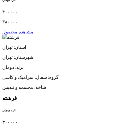
۴۰۰۰۰۰
۳۸۰۰۰۰
مشاهده محصول
استان: تهران
شهرستان: تهران
برند: دومان
گروه: سفال، سرامیک و کاشی
شاخه: مجسمه و تندیس
فرشته
اثر: دومان
۳۰۰۰۰۰