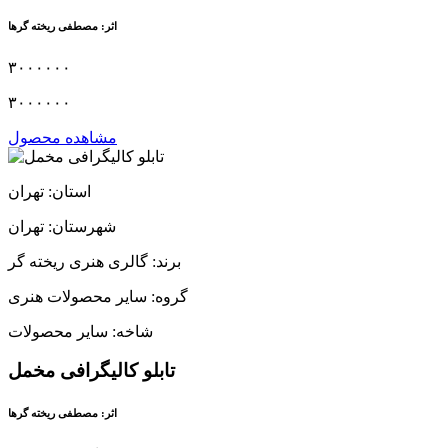
اثر: مصطفی ریخته گرها
۳۰۰۰۰۰۰
۳۰۰۰۰۰۰
مشاهده محصول
استان: تهران
شهرستان: تهران
برند: گالری هنری ریخته گر
گروه: سایر محصولات هنری
شاخه: سایر محصولات
تابلو کالیگرافی مخمل
اثر: مصطفی ریخته گرها