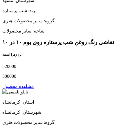
شهرستان: مشهد
برند: شب پرستاره
گروه: سایر محصولات هنری
شاخه: سایر محصولات
نقاشی رنگ روغن شب پرستاره روی بوم ۱۰ در ۱۰
اثر: زهرا آشفته
520000
500000
مشاهده محصول
استان: کرمانشاه
شهرستان: کرمانشاه
گروه: سایر محصولات هنری