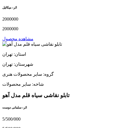
اثر: میکائیل
2000000
2000000
مشاهده محصول
استان: تهران
شهرستان: تهران
گروه: سایر محصولات هنری
شاخه: سایر محصولات
تابلو نقاشی سیاه قلم مدل آهو
اثر: سلمانی دوست
5/500/000