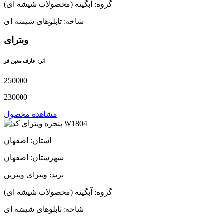
گروه: آبگینه (محصولات شیشه ای)
شاخه: تابلوهای شیشه ای
ویترای
اثر: عارف معین فر
250000
230000
مشاهده محصول
استان: اصفهان
شهرستان: اصفهان
برند: ویترای ویترین
گروه: آبگینه (محصولات شیشه ای)
شاخه: تابلوهای شیشه ای