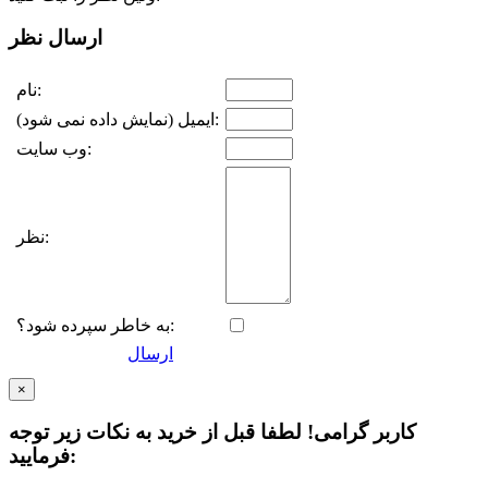
ارسال نظر
نام:
ایمیل (نمایش داده نمی شود):
وب سایت:
نظر:
به خاطر سپرده شود؟:
ارسال
×
کاربر گرامی! لطفا قبل از خرید به نکات زیر توجه
فرمایید: