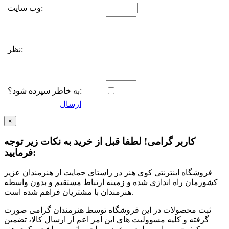
وب سایت:
نظر:
به خاطر سپرده شود؟:
ارسال
×
کاربر گرامی! لطفا قبل از خرید به نکات زیر توجه
فرمایید:
فروشگاه اینترنتی کوی هنر در راستای حمایت از هنرمندان عزیز
کشورمان راه اندازی شده و زمینه ارتباط مستقیم و بدون واسطه
هنرمندان با مشتریان فراهم شده است.
ثبت محصولات در این فروشگاه توسط هنرمندان گرامی صورت
گرفته و کلیه مسوولیت های این امر اعم از ارسال کالا، تضمین