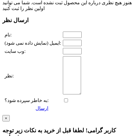
هنوز هیچ نظری درباره این محصول ثبت نشده است. شما می توانید
اولین نظر را ثبت کنید
ارسال نظر
نام:
ایمیل (نمایش داده نمی شود):
وب سایت:
نظر:
به خاطر سپرده شود؟:
ارسال
×
کاربر گرامی! لطفا قبل از خرید به نکات زیر توجه