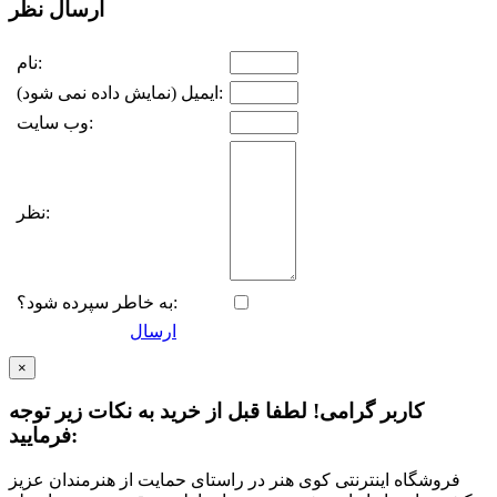
ارسال نظر
نام:
ایمیل (نمایش داده نمی شود):
وب سایت:
نظر:
به خاطر سپرده شود؟:
ارسال
×
کاربر گرامی! لطفا قبل از خرید به نکات زیر توجه
فرمایید:
فروشگاه اینترنتی کوی هنر در راستای حمایت از هنرمندان عزیز