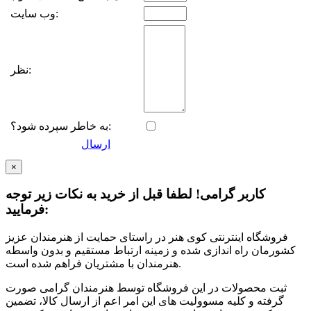
وب سایت:
نظر:
به خاطر سپرده شود؟:
ارسال
×
کاربر گرامی! لطفا قبل از خرید به نکات زیر توجه
فرمایید:
فروشگاه اینترنتی کوی هنر در راستای حمایت از هنرمندان عزیز
کشورمان راه اندازی شده و زمینه ارتباط مستقیم و بدون واسطه
هنرمندان با مشتریان فراهم شده است.
ثبت محصولات در این فروشگاه توسط هنرمندان گرامی صورت
گرفته و کلیه مسوولیت های این امر اعم از ارسال کالا، تضمین