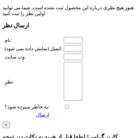
هنوز هیچ نظری درباره این محصول ثبت نشده است. شما می توانید
اولین نظر را ثبت کنید
ارسال نظر
نام:
ایمیل (نمایش داده نمی شود):
وب سایت:
نظر:
به خاطر سپرده شود؟:
ارسال
×
کاربر گرامی! لطفا قبل از خرید به نکات زیر توجه