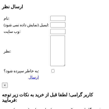
ارسال نظر
نام:
ایمیل (نمایش داده نمی شود):
وب سایت:
نظر:
به خاطر سپرده شود؟:
ارسال
×
کاربر گرامی! لطفا قبل از خرید به نکات زیر توجه
فرمایید: