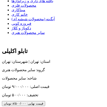
بافته های داری و زیراندازها
محصولات فلزی
میناکاری
خاتم کاری
آبگینه (محصولات شیشه ای)
فیروزه کوبی
دکوپاژ و کلاژ
سایر محصولات هنری
تابلو اکلیلی
استان: تهران | شهرستان: تهران
گروه: سایر محصولات هنری
شاخه: سایر محصولات
قیمت اصلی:
۹/۰۰۰/۰۰۰ تومان
تخفیف:
۵۰۰/۰۰۰ تومان
قیمت نهایی:
۸/۵۰۰/۰۰۰ تومان