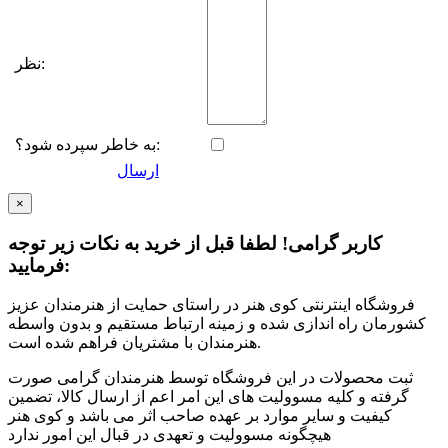
نظر:
به خاطر سپرده شود؟:
ارسال
×
کاربر گرامی! لطفا قبل از خرید به نکات زیر توجه
فرمایید:
فروشگاه اینترنتی کوی هنر در راستای حمایت از هنرمندان عزیز
کشورمان راه اندازی شده و زمینه ارتباط مستقیم و بدون واسطه
هنرمندان با مشتریان فراهم شده است.
ثبت محصولات در این فروشگاه توسط هنرمندان گرامی صورت
گرفته و کلیه مسوولیت های این امر اعم از ارسال کالا، تضمین
کیفیت و سایر موارد بر عهده صاحب اثر می باشد و کوی هنر
هیچگونه مسوولیت و تعهدی در قبال این امور ندارد