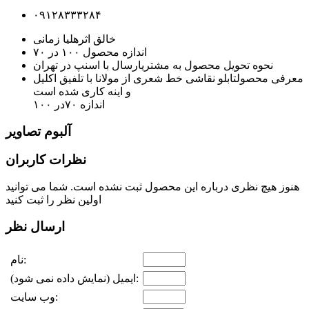
۰۹۱۲۸۳۳۳۲۸۴
خالق اثر
هلیا زمانی
اندازه محصول
۱۰۰ در ۷۰
نحوه تحویل محصول به مشتری
ارسال با اسنپ در تهران
معرفی محصول
تابلو نقاشی خط شعری از مولانا با تلفیق اکلیل
و اینه کاری شده است
اندازه ۷۰در ۱۰۰
آلبوم تصاویر
نظرات کاربران
هنوز هیچ نظری درباره این محصول ثبت نشده است. شما می توانید
اولین نظر را ثبت کنید
ارسال نظر
نام:
ایمیل (نمایش داده نمی شود):
وب سایت: