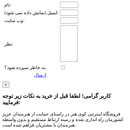
نام:
ایمیل (نمایش داده نمی شود):
وب سایت:
نظر:
به خاطر سپرده شود؟:
ارسال
×
کاربر گرامی! لطفا قبل از خرید به نکات زیر توجه
فرمایید:
فروشگاه اینترنتی کوی هنر در راستای حمایت از هنرمندان عزیز
کشورمان راه اندازی شده و زمینه ارتباط مستقیم و بدون واسطه
هنرمندان با مشتریان فراهم شده است.