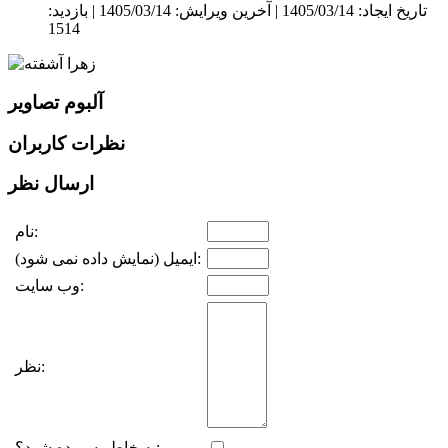
تاریخ ایجاد: 1405/03/14 |
آخرین ویرایش: 1405/03/14 |
بازدید:
1514
آلبوم تصاویر
نظرات کاربران
ارسال نظر
نام:
ایمیل (نمایش داده نمی شود):
وب سایت:
نظر:
به خاطر سپرده شود؟: