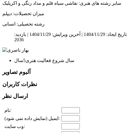
سایر رشته های هنری: نقاشی سیاه قلم و مداد رنگی و اکریلیک
میزان تحصیلات: دیپلم
رشته تحصیلی: انسانی
تاریخ ایجاد: 1404/11/29 |
آخرین ویرایش: 1404/11/29 |
بازدید:
2036
سال شروع فعالیت هنری
5سال
آلبوم تصاویر
نظرات کاربران
ارسال نظر
نام:
ایمیل (نمایش داده نمی شود):
وب سایت: