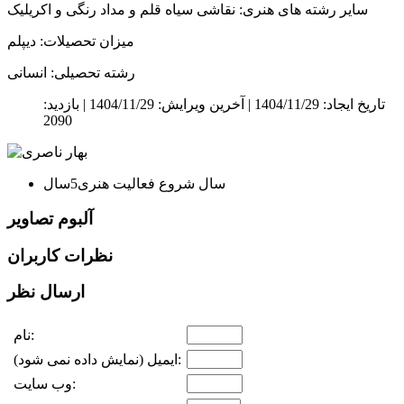
سایر رشته های هنری: نقاشی سیاه قلم و مداد رنگی و اکریلیک
میزان تحصیلات: دیپلم
رشته تحصیلی: انسانی
تاریخ ایجاد: 1404/11/29 |
آخرین ویرایش: 1404/11/29 |
بازدید:
2090
سال شروع فعالیت هنری
5سال
آلبوم تصاویر
نظرات کاربران
ارسال نظر
نام:
ایمیل (نمایش داده نمی شود):
وب سایت: