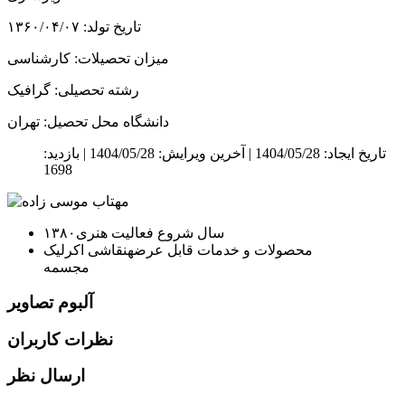
تاریخ تولد: ۱۳۶۰/۰۴/۰۷
میزان تحصیلات: کارشناسی
رشته تحصیلی: گرافیک
دانشگاه محل تحصیل: تهران
تاریخ ایجاد: 1404/05/28 |
آخرین ویرایش: 1404/05/28 |
بازدید:
1698
سال شروع فعالیت هنری
۱۳۸۰
محصولات و خدمات قابل عرضه
نقاشی اکرلیک
مجسمه
آلبوم تصاویر
نظرات کاربران
ارسال نظر